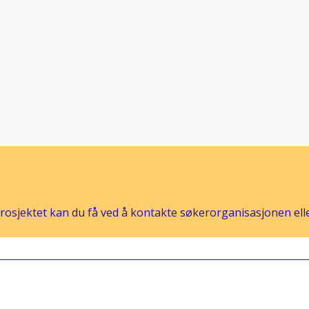
osjektet kan du få ved å kontakte søkerorganisasjonen eller