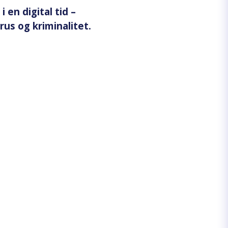
 en digital tid –
rus og kriminalitet.