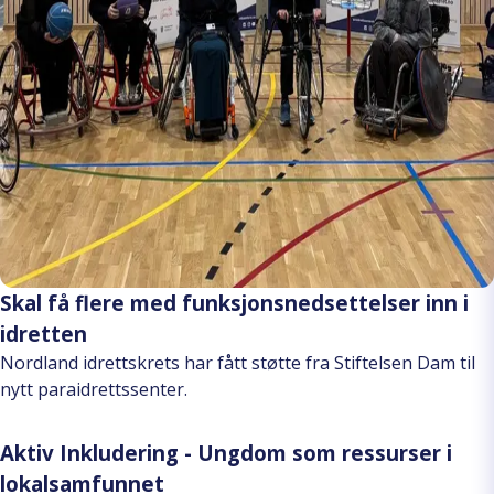
Skal få flere med funksjonsnedsettelser inn i
idretten
Nordland idrettskrets har fått støtte fra Stiftelsen Dam til
nytt paraidrettssenter.
Aktiv Inkludering - Ungdom som ressurser i
lokalsamfunnet