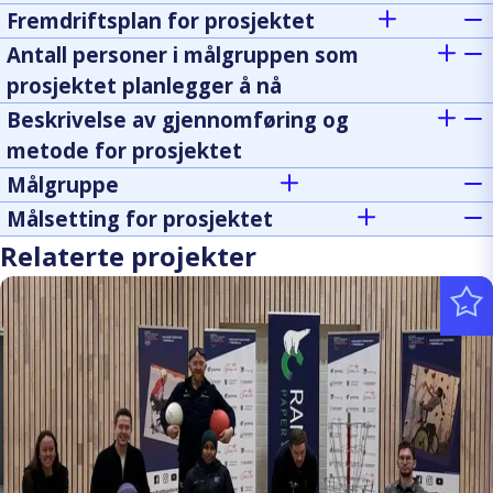
Fremdriftsplan for prosjektet
Antall personer i målgruppen som
prosjektet planlegger å nå
Beskrivelse av gjennomføring og
metode for prosjektet
Målgruppe
Målsetting for prosjektet
Relaterte projekter