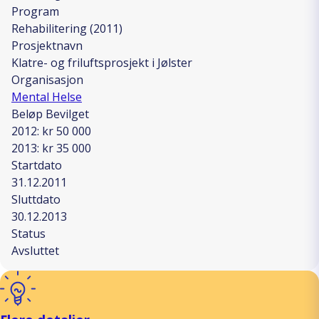
Program
Rehabilitering (2011)
Prosjektnavn
Klatre- og friluftsprosjekt i Jølster
Organisasjon
Mental Helse
Beløp Bevilget
2012: kr 50 000
2013: kr 35 000
Startdato
31.12.2011
Sluttdato
30.12.2013
Status
Avsluttet