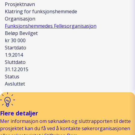
Prosjektnavn
Klatring for funksjonshemmede
Organisasjon
Funksjonshemmedes Fellesorganisasjon
Beløp Bevilget
kr 30 000
Startdato
1.9.2014
Sluttdato
31.12.2015
Status
Avsluttet
Flere detaljer
Mer informasjon om søknaden og sluttrapporten til dette
prosjektet kan du få ved å kontakte søkerorganisasjonen