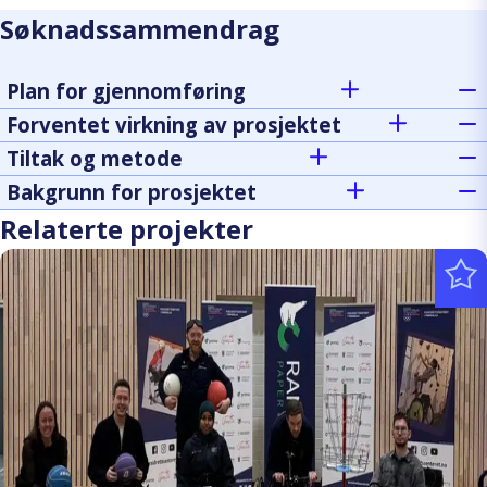
Søknadssammendrag
Plan for gjennomføring
Forventet virkning av prosjektet
Tiltak og metode
Bakgrunn for prosjektet
Relaterte projekter