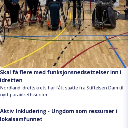
Skal få flere med funksjonsnedsettelser inn i
idretten
Nordland idrettskrets har fått støtte fra Stiftelsen Dam til
nytt paraidrettssenter.
Aktiv Inkludering - Ungdom som ressurser i
lokalsamfunnet