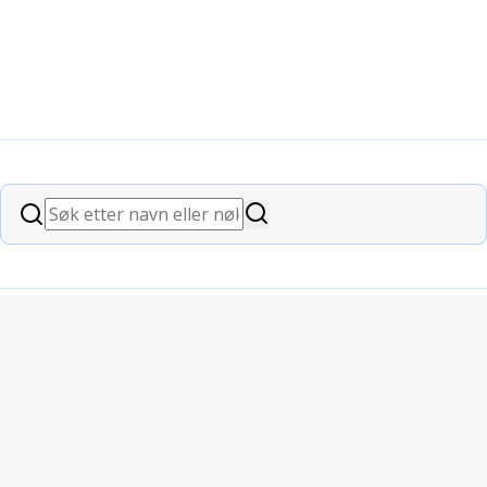
Søk
Søk