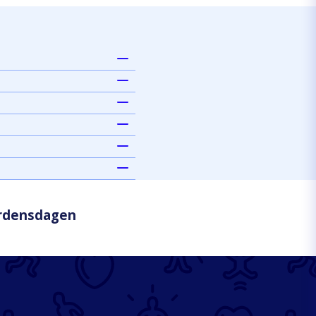
erdensdagen