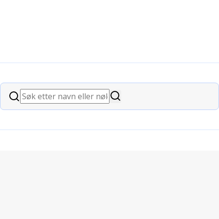
Søk
Søk