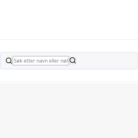
Søk
Søk