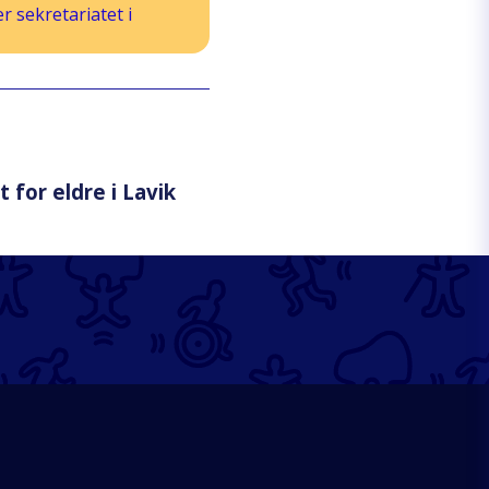
 sekretariatet i
for eldre i Lavik