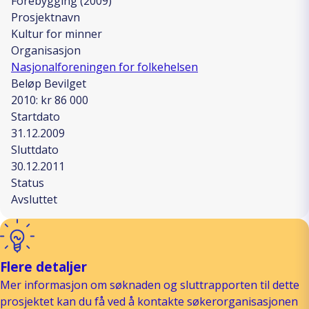
Forebygging (2009)
Prosjektnavn
Kultur for minner
Organisasjon
Nasjonalforeningen for folkehelsen
Beløp Bevilget
2010: kr 86 000
Startdato
31.12.2009
Sluttdato
30.12.2011
Status
Avsluttet
Flere detaljer
Mer informasjon om søknaden og sluttrapporten til dette
prosjektet kan du få ved å kontakte søkerorganisasjonen