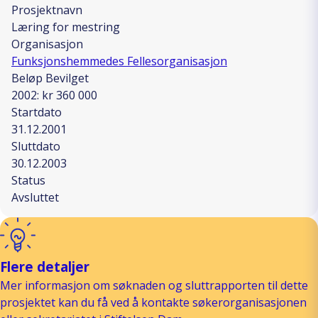
Prosjektnavn
Læring for mestring
Organisasjon
Funksjonshemmedes Fellesorganisasjon
Beløp Bevilget
2002: kr 360 000
Startdato
31.12.2001
Sluttdato
30.12.2003
Status
Avsluttet
Flere detaljer
Mer informasjon om søknaden og sluttrapporten til dette
prosjektet kan du få ved å kontakte søkerorganisasjonen