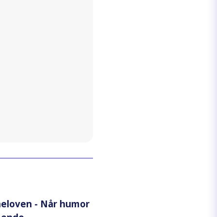
eloven - Når humor