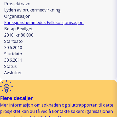
Prosjektnavn
Lyden av brukermedvirkning
Organisasjon
Funksjonshemmedes Fellesorganisasjon
Beløp Bevilget
2010: kr 80 000
Startdato
30.6.2010
Sluttdato
30.6.2011
Status
Avsluttet
Flere detaljer
Mer informasjon om søknaden og sluttrapporten til dette
prosjektet kan du få ved å kontakte søkerorganisasjonen