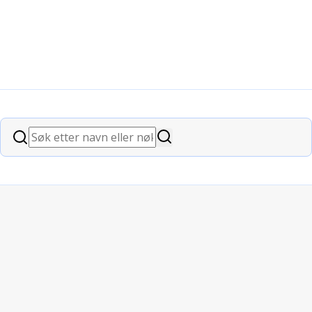
Søk
Søk