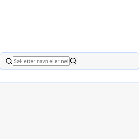
Søk
Søk