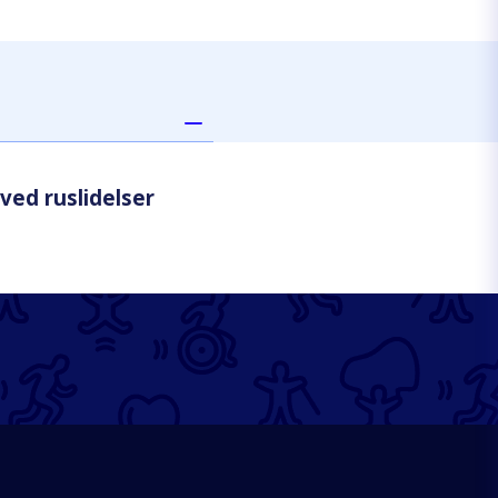
ved ruslidelser