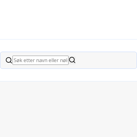
Søk
Søk