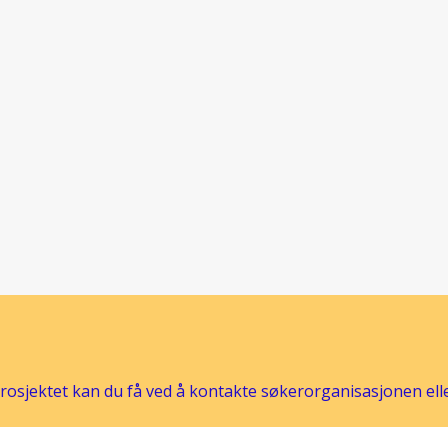
osjektet kan du få ved å kontakte søkerorganisasjonen eller