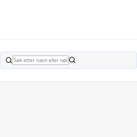
Søk
Søk