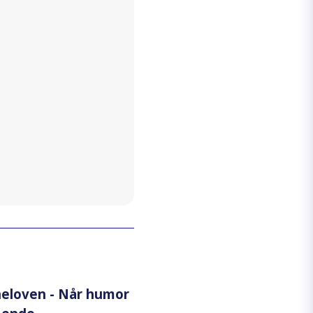
eloven - Når humor