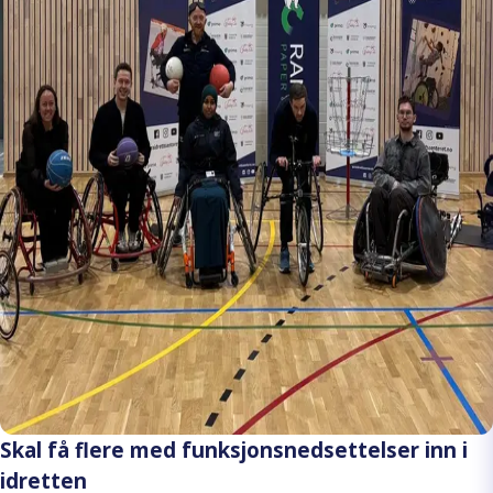
Skal få flere med funksjonsnedsettelser inn i
idretten