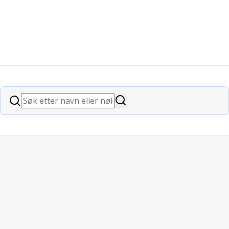
Søk
Søk