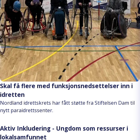
Skal få flere med funksjonsnedsettelser inn i
idretten
Nordland idrettskrets har fått støtte fra Stiftelsen Dam til
nytt paraidrettssenter.
Aktiv Inkludering - Ungdom som ressurser i
lokalsamfunnet