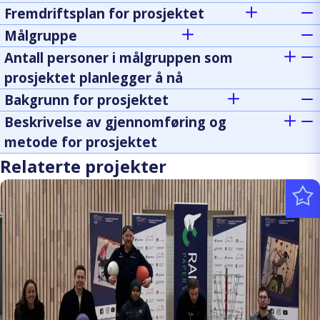
Fremdriftsplan for prosjektet
Målgruppe
Antall personer i målgruppen som
prosjektet planlegger å nå
Bakgrunn for prosjektet
Beskrivelse av gjennomføring og
metode for prosjektet
Relaterte projekter