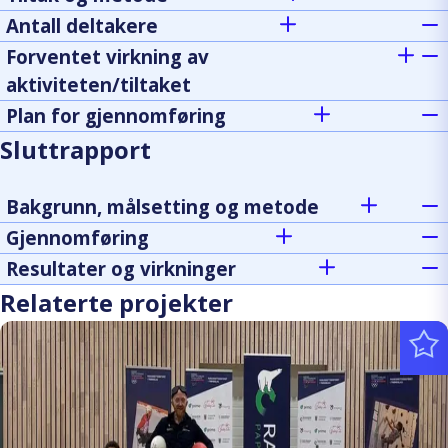
Antall deltakere
Forventet virkning av
aktiviteten/tiltaket
Plan for gjennomføring
Sluttrapport
Bakgrunn, målsetting og metode
Gjennomføring
Resultater og virkninger
Relaterte projekter