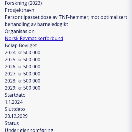
Forskning (2023)
Prosjektnavn
Persontilpasset dose av TNF-hemmer; mot optimalisert
behandling av barneleddgikt
Organisasjon
Norsk Revmatikerforbund
Beløp Bevilget
2024: kr 500 000
2025: kr 500 000
2026: kr 500 000
2027: kr 500 000
2028: kr 500 000
2029: kr 500 000
Startdato
1.1.2024
Sluttdato
28.12.2029
Status
Under gjennomføring