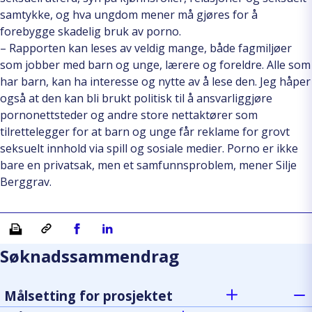
samtykke, og hva ungdom mener må gjøres for å
forebygge skadelig bruk av porno.
– Rapporten kan leses av veldig mange, både fagmiljøer
som jobber med barn og unge, lærere og foreldre. Alle som
har barn, kan ha interesse og nytte av å lese den. Jeg håper
også at den kan bli brukt politisk til å ansvarliggjøre
pornonettsteder og andre store nettaktører som
tilrettelegger for at barn og unge får reklame for grovt
seksuelt innhold via spill og sosiale medier. Porno er ikke
bare en privatsak, men et samfunnsproblem, mener Silje
Berggrav.
Skriv ut
Kopiera länk
Del på Facebook
Del på Linkedin
Søknadssammendrag
Målsetting for prosjektet