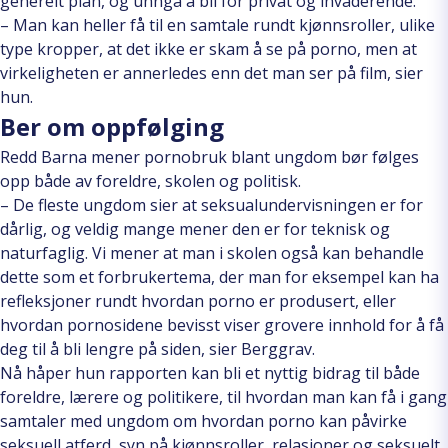
generelt plan, og unngå å bli for privat og invaderende.
– Man kan heller få til en samtale rundt kjønnsroller, ulike
type kropper, at det ikke er skam å se på porno, men at
virkeligheten er annerledes enn det man ser på film, sier
hun.
Ber om oppfølging
Redd Barna mener pornobruk blant ungdom bør følges
opp både av foreldre, skolen og politisk.
– De fleste ungdom sier at seksualundervisningen er for
dårlig, og veldig mange mener den er for teknisk og
naturfaglig. Vi mener at man i skolen også kan behandle
dette som et forbrukertema, der man for eksempel kan ha
refleksjoner rundt hvordan porno er produsert, eller
hvordan pornosidene bevisst viser grovere innhold for å få
deg til å bli lengre på siden, sier Berggrav.
Nå håper hun rapporten kan bli et nyttig bidrag til både
foreldre, lærere og politikere, til hvordan man kan få i gang
samtaler med ungdom om hvordan porno kan påvirke
seksuell atferd, syn på kjønnsroller, relasjoner og seksuelt