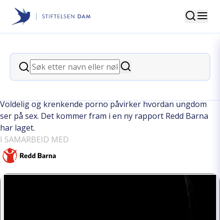
Søk
Stiftelsen Dam
back
Søk
Ny rapport: Pornobruk fører til mer
Søk
grenseoverskridende sex
Voldelig og krenkende porno påvirker hvordan ungdom
ser på sex. Det kommer fram i en ny rapport Redd Barna
har laget.
I SAMARBEID MED