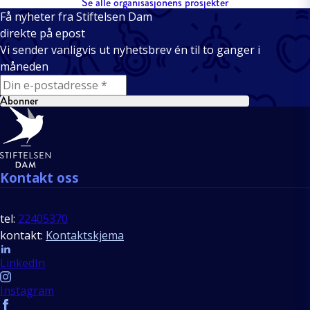
Se alle organisasjonens prosjekter
Få nyheter fra Stiftelsen Dam
direkte på epost
Vi sender vanligvis ut nyhetsbrev én til to ganger i
måneden
E-mail
Abonner
Bunntekst
Kontakt oss
tel:
22405370
kontakt:
Kontaktskjema
Follow us
LinkedIn
Instagram