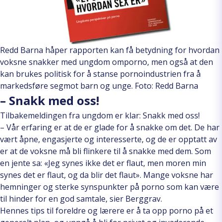
Redd Barna håper rapporten kan få betydning for hvordan
voksne snakker med ungdom omporno, men også at den
kan brukes politisk for å stanse pornoindustrien fra å
markedsføre segmot barn og unge. Foto: Redd Barna
– Snakk med oss!
Tilbakemeldingen fra ungdom er klar: Snakk med oss!
– Vår erfaring er at de er glade for å snakke om det. De har
vært åpne, engasjerte og interesserte, og de er opptatt av
er at de voksne må bli flinkere til å snakke med dem. Som
en jente sa: «Jeg synes ikke det er flaut, men moren min
synes det er flaut, og da blir det flaut». Mange voksne har
hemninger og sterke synspunkter på porno som kan være
til hinder for en god samtale, sier Berggrav.
Hennes tips til foreldre og lærere er å ta opp porno på et