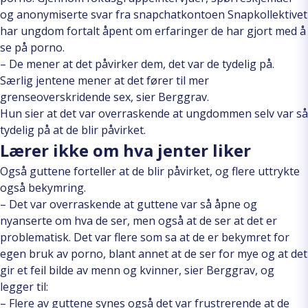
og anonymiserte svar fra snapchatkontoen Snapkollektivet
har ungdom fortalt åpent om erfaringer de har gjort med å
se på porno.
– De mener at det påvirker dem, det var de tydelig på.
Særlig jentene mener at det fører til mer
grenseoverskridende sex, sier Berggrav.
Hun sier at det var overraskende at ungdommen selv var så
tydelig på at de blir påvirket.
Lærer ikke om hva jenter liker
Også guttene forteller at de blir påvirket, og flere uttrykte
også bekymring.
– Det var overraskende at guttene var så åpne og
nyanserte om hva de ser, men også at de ser at det er
problematisk. Det var flere som sa at de er bekymret for
egen bruk av porno, blant annet at de ser for mye og at det
gir et feil bilde av menn og kvinner, sier Berggrav, og
legger til:
– Flere av guttene synes også det var frustrerende at de