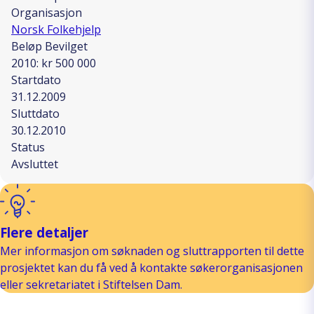
Organisasjon
Norsk Folkehjelp
Beløp Bevilget
2010: kr 500 000
Startdato
31.12.2009
Sluttdato
30.12.2010
Status
Avsluttet
Flere detaljer
Mer informasjon om søknaden og sluttrapporten til dette
prosjektet kan du få ved å kontakte søkerorganisasjonen
eller sekretariatet i Stiftelsen Dam.