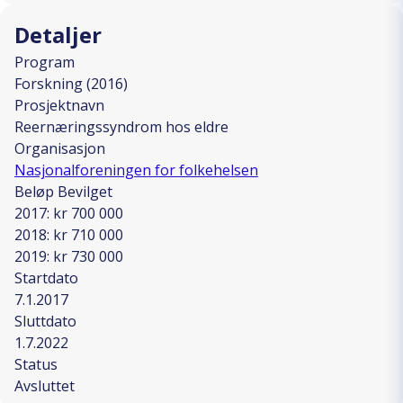
Detaljer
Program
Forskning (2016)
Prosjektnavn
Reernæringssyndrom hos eldre
Organisasjon
Nasjonalforeningen for folkehelsen
Beløp Bevilget
2017: kr 700 000
2018: kr 710 000
2019: kr 730 000
Startdato
7.1.2017
Sluttdato
1.7.2022
Status
Avsluttet