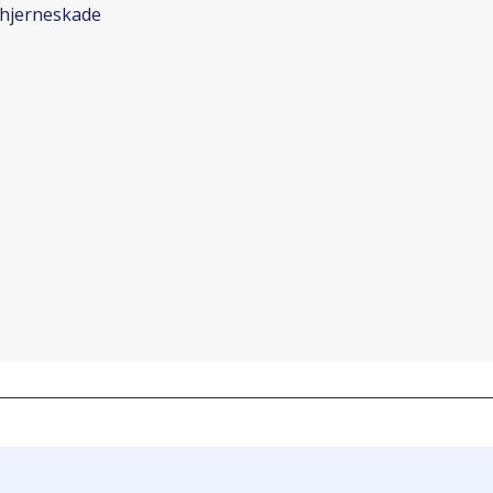
 hjerneskade