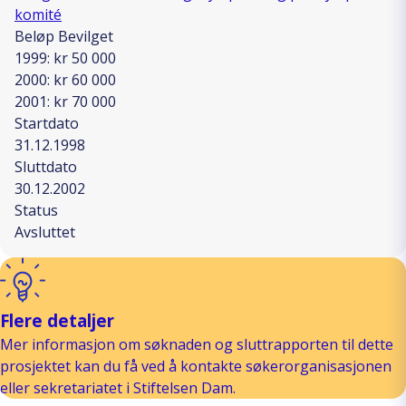
komité
Beløp Bevilget
1999: kr 50 000
2000: kr 60 000
2001: kr 70 000
Startdato
31.12.1998
Sluttdato
30.12.2002
Status
Avsluttet
Flere detaljer
Mer informasjon om søknaden og sluttrapporten til dette
prosjektet kan du få ved å kontakte søkerorganisasjonen
eller sekretariatet i Stiftelsen Dam.