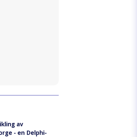
ikling av
orge - en Delphi-