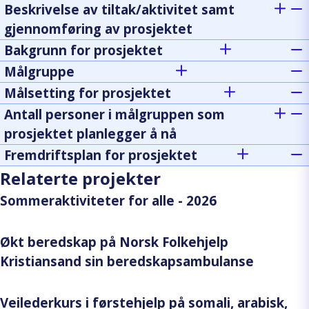
Beskrivelse av tiltak/aktivitet samt
gjennomføring av prosjektet
Bakgrunn for prosjektet
Målgruppe
Målsetting for prosjektet
Antall personer i målgruppen som
prosjektet planlegger å nå
Fremdriftsplan for prosjektet
Relaterte projekter
Sommeraktiviteter for alle - 2026
Økt beredskap på Norsk Folkehjelp
Kristiansand sin beredskapsambulanse
Veilederkurs i førstehjelp på somali, arabisk,