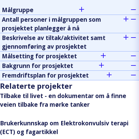
Målgruppe
Antall personer i målgruppen som
prosjektet planlegger å nå
Beskrivelse av tiltak/aktivitet samt
gjennomføring av prosjektet
Målsetting for prosjektet
Bakgrunn for prosjektet
Fremdriftsplan for prosjektet
Relaterte projekter
Tilbake til livet - en dokumentar om å finne
veien tilbake fra mørke tanker
Brukerkunnskap om Elektrokonvulsiv terapi
(ECT) og fagartikkel