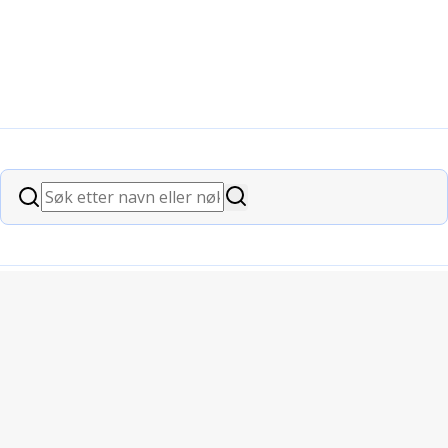
Søk
Søk