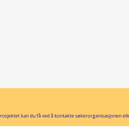
osjektet kan du få ved å kontakte søkerorganisasjonen eller