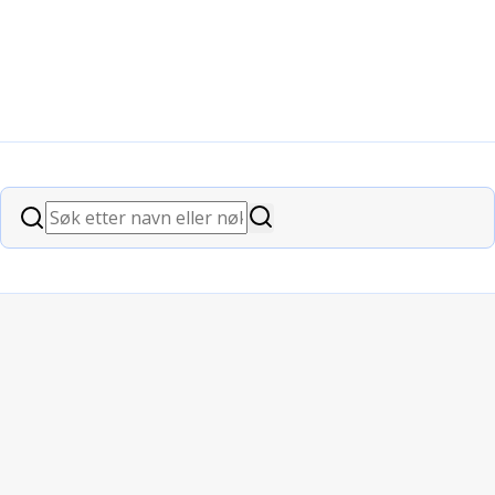
Søk
Søk