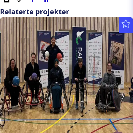
Relaterte projekter