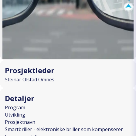
Prosjektleder
Steinar Olstad Omnes
Detaljer
Program
Utvikling
Prosjektnavn
Smartbriller - elektroniske briller som kompenserer