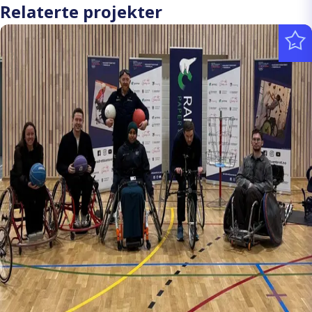
Relaterte projekter