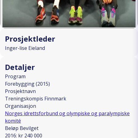
Prosjektleder
Inger-lise Eieland
Detaljer
Program
Forebygging (2015)
Prosjektnavn
Treningskompis Finnmark
Organisasjon
Norges idrettsforbund og olympiske og paralympiske
komité
Beløp Bevilget
2016: kr 240 000