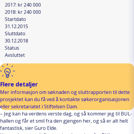
2017: kr 240 000
2018: kr 240 000
Startdato
31.12.2015
Sluttdato
30.12.2018
Status
Avsluttet
Flere detaljer
Mer informasjon om søknaden og sluttrapporten til dette
prosjektet kan du få ved å kontakte søkerorganisasjonen
eller sekretariatet i Stiftelsen Dam.
– Jeg kan ha verdens verste dag, og så kommer jeg til BUL-
hallen og får et smil fra den gjengen her, og så er alt helt
fantastisk, sier Guro Elde.