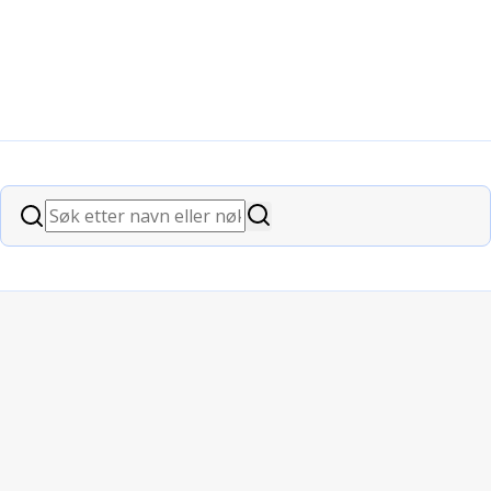
Søk
Søk