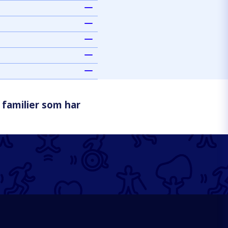
 familier som har