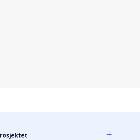
rosjektet