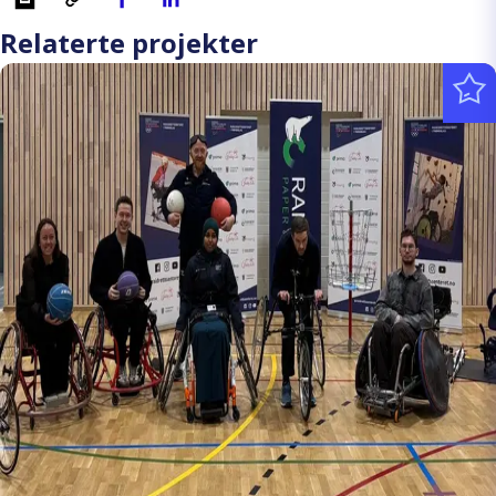
Relaterte projekter