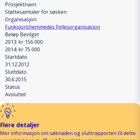
Prosjektnavn
Støttesamtaler for søsken
Organisasjon
Funksjonshemmedes Fellesorganisasjon
Beløp Bevilget
2013: kr 156 000
2014: kr 75 000
Startdato
31.12.2012
Sluttdato
30.6.2015
Status
Avsluttet
Flere detaljer
Mer informasjon om søknaden og sluttrapporten til dette