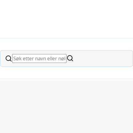
Søk
Søk