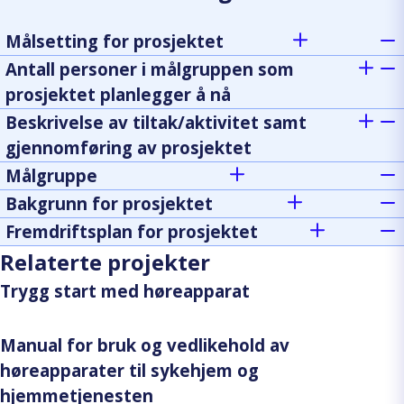
Målsetting for prosjektet
Antall personer i målgruppen som
prosjektet planlegger å nå
Beskrivelse av tiltak/aktivitet samt
gjennomføring av prosjektet
Målgruppe
Bakgrunn for prosjektet
Fremdriftsplan for prosjektet
Relaterte projekter
Trygg start med høreapparat
Manual for bruk og vedlikehold av
høreapparater til sykehjem og
hjemmetjenesten