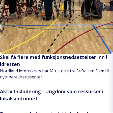
Skal få flere med funksjonsnedsettelser inn i
idretten
Nordland idrettskrets har fått støtte fra Stiftelsen Dam til
nytt paraidrettssenter.
Aktiv Inkludering - Ungdom som ressurser i
lokalsamfunnet