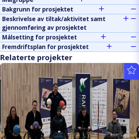
Bakgrunn for prosjektet
Beskrivelse av tiltak/aktivitet samt
gjennomføring av prosjektet
Målsetting for prosjektet
Fremdriftsplan for prosjektet
Relaterte projekter