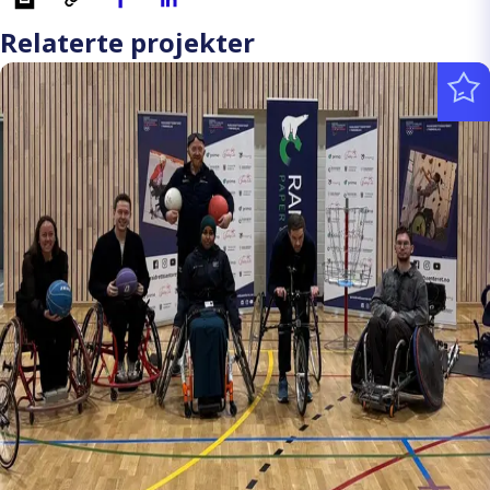
Relaterte projekter