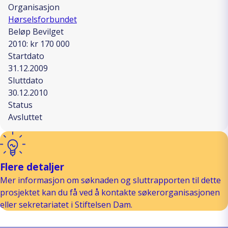
Organisasjon
Hørselsforbundet
Beløp Bevilget
2010: kr 170 000
Startdato
31.12.2009
Sluttdato
30.12.2010
Status
Avsluttet
Flere detaljer
Mer informasjon om søknaden og sluttrapporten til dette
prosjektet kan du få ved å kontakte søkerorganisasjonen
eller sekretariatet i Stiftelsen Dam.