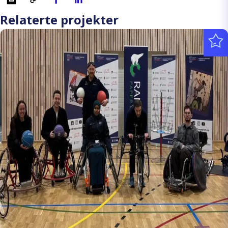
Relaterte projekter