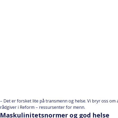
– Det er forsket lite på transmenn og helse. Vi bryr oss om
rådgiver i Reform – ressursenter for menn.
Maskulinitetsnormer og god helse