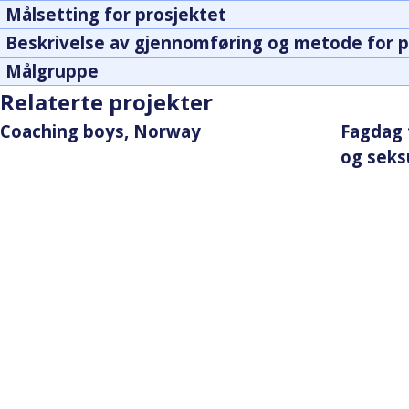
Målsetting for prosjektet
Beskrivelse av gjennomføring og metode for p
Målgruppe
Relaterte projekter
Coaching boys, Norway
Fagdag 
og seks