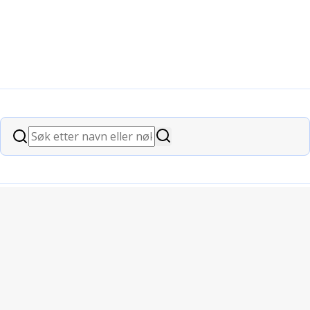
Søk
Søk