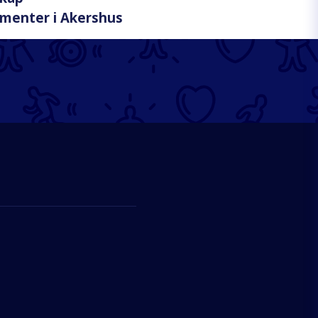
menter i Akershus