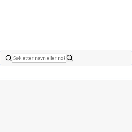
Søk
Søk