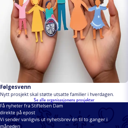
Følgesvenn
Nytt prosjekt skal støtte utsatte familier i hverdagen.
Se alle organisasjonens prosjekter
Få nyheter fra Stiftelsen Dam
direkte på epost
Vi sender vanligvis ut nyhetsbrev én til to ganger i
måneden