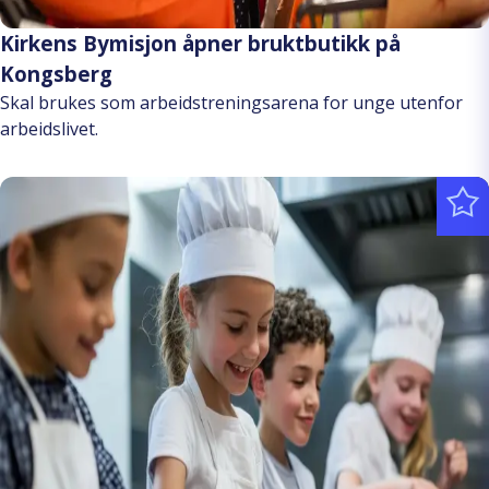
Kirkens Bymisjon åpner bruktbutikk på
Kongsberg
Skal brukes som arbeidstreningsarena for unge utenfor
arbeidslivet.