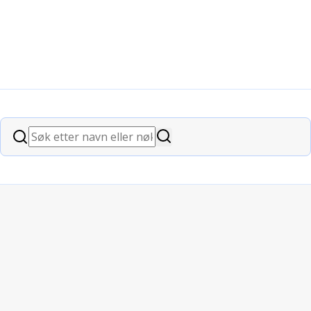
Søk
Søk