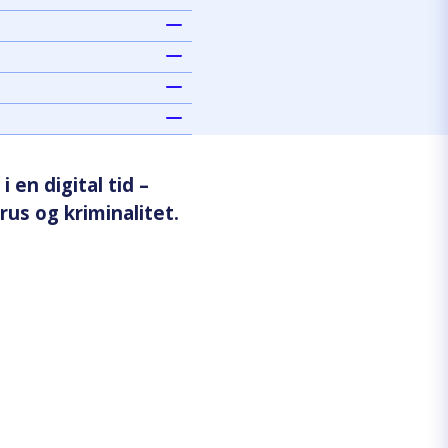
 en digital tid –
rus og kriminalitet.