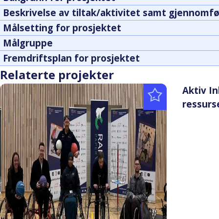
Beskrivelse av tiltak/aktivitet samt gjennomfø
Målsetting for prosjektet
Målgruppe
Fremdriftsplan for prosjektet
Relaterte projekter
Aktiv I
ressurs