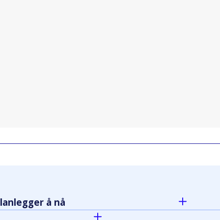
lanlegger å nå