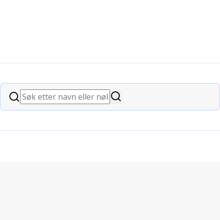
Søk
Søk